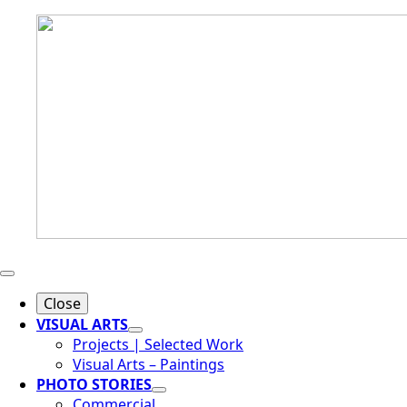
Close
VISUAL ARTS
Projects | Selected Work
Visual Arts – Paintings
PHOTO STORIES
Commercial