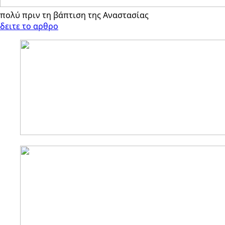
πολύ πριν τη βάπτιση της Αναστασίας
δειτε το αρθρο