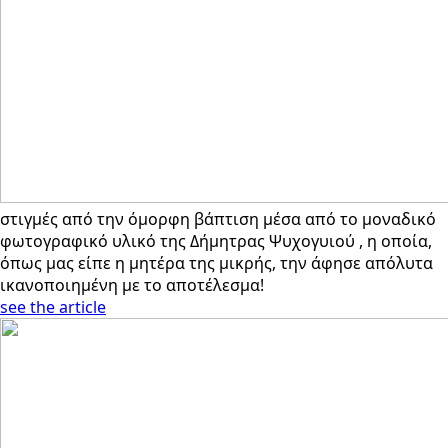
στιγμές από την όμορφη βάπτιση μέσα από το μοναδικό
φωτογραφικό υλικό της Δήμητρας Ψυχογυιού , η οποία,
όπως μας είπε η μητέρα της μικρής, την άφησε απόλυτα
ικανοποιημένη με το αποτέλεσμα!
see the article