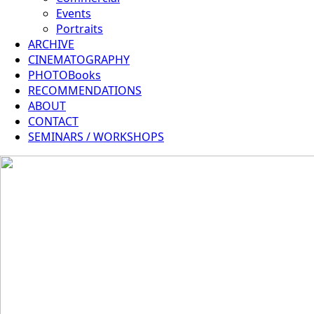
Events
Portraits
ARCHIVE
CINEMATOGRAPHY
PHOTOBooks
RECOMMENDATIONS
ABOUT
CONTACT
SEMINARS / WORKSHOPS